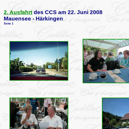
2. Ausfahrt
des CCS am 22. Juni 2008
Mauensee - Härkingen
Seite 1