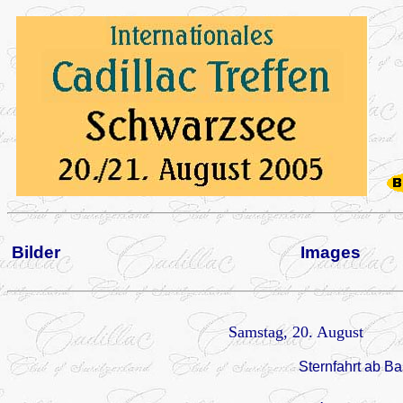
Bilder
Images
Samstag, 20. August
Sternfahrt ab Ba