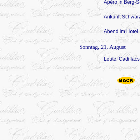
Apéro in Berg-S
Ankunft Schwar
Abend im Hotel
Sonntag, 21. August
Leute, Cadillac