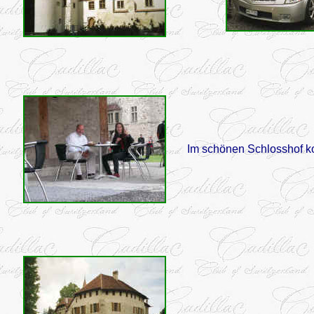
Im schönen Schlosshof k