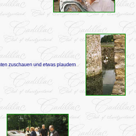
nten zuschauen und etwas plaudern