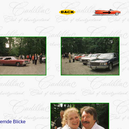
ernde Blicke