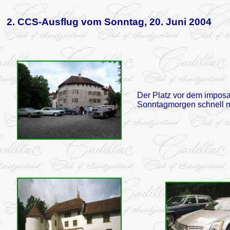
2. CCS-Ausflug vom Sonntag, 20. Juni 2004
Der Platz vor dem imposan
Sonntagmorgen schnell m