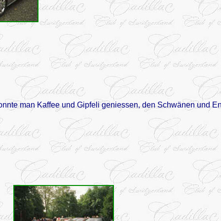
onnte man Kaffee und Gipfeli geniessen, den Schwänen und E