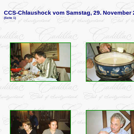
CCS-Chlaushock vom Samstag, 29. November 
(Seite 1)