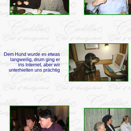
Dem Hund wurde es etwas
langweilig, drum ging er
ins Internet, aber wir
unterhielten uns prächtig